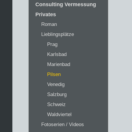
Consulting Vermessung
Privates
Roman
Lieblingsplätze
Prag
Karlsbad
Marienbad
Pilsen
Venedig
Salzburg
Schweiz
Waldviertel
Fotoserien / Videos