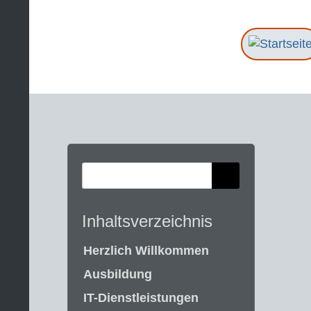
Inhaltsverzeichnis
Herzlich Willkommen
Ausbildung
IT-Dienstleistungen