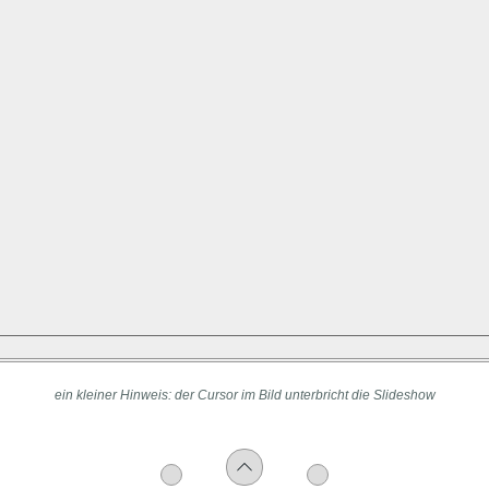
ein kleiner Hinweis: der Cursor im Bild unterbricht die Slideshow