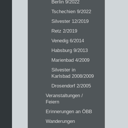
Berlin 9/2022
Tschechien 9/2022
Silvester 12/2019
Retz 2/2019
Venedig 6/2014
Habsburg 9/2013
Marienbad 4/2009
Silvester in
Karlsbad 2008/2009
Drosendorf 2/2005
Veranstaltungen /
Feiern
Erinnerungen an ÖBB
Wanderungen