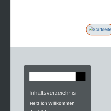
Inhaltsverzeichnis
Herzlich Willkommen