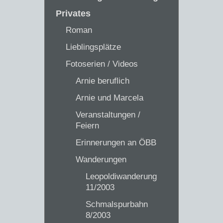
Privates
Roman
Lieblingsplätze
Fotoserien / Videos
Arnie beruflich
Arnie und Marcela
Veranstaltungen /
Feiern
Erinnerungen an ÖBB
Wanderungen
Leopoldiwanderung
11/2003
Schmalspurbahn
8/2003