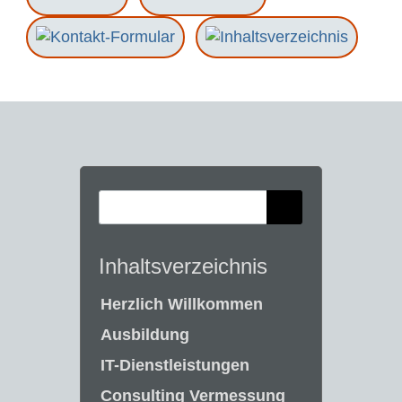
Inhaltsverzeichnis
Herzlich Willkommen
Ausbildung
IT-Dienstleistungen
Consulting Vermessung